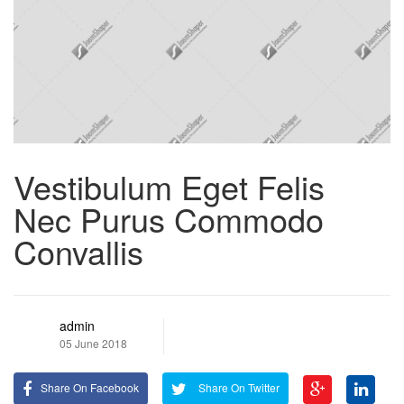
Vestibulum Eget Felis
Nec Purus Commodo
Convallis
admin
05 June 2018
Share On Facebook
Share On Twitter