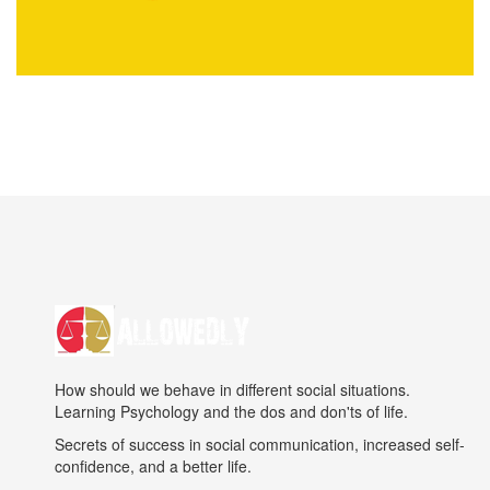
How should we behave in different social situations.
Learning Psychology and the dos and don'ts of life.
Secrets of success in social communication, increased self-
confidence, and a better life.