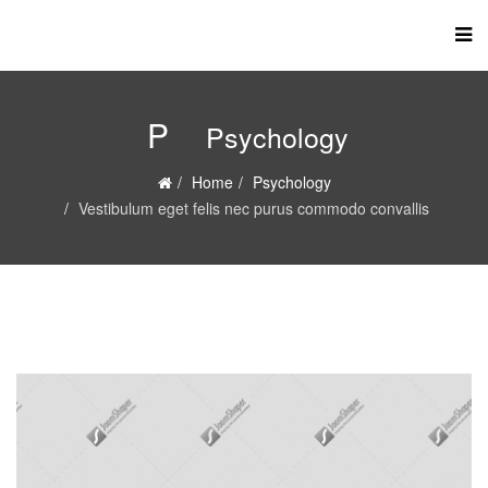
P
Psychology
Home
Psychology
Vestibulum eget felis nec purus commodo convallis