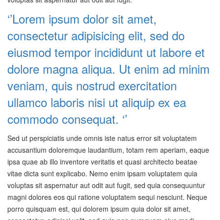
‘’Lorem ipsum dolor sit amet,
consectetur adipisicing elit, sed do
eiusmod tempor incididunt ut labore et
dolore magna aliqua. Ut enim ad minim
veniam, quis nostrud exercitation
ullamco laboris nisi ut aliquip ex ea
commodo consequat. ‘’
Sed ut perspiciatis unde omnis iste natus error sit voluptatem
accusantium doloremque laudantium, totam rem aperiam, eaque
ipsa quae ab illo inventore veritatis et quasi architecto beatae
vitae dicta sunt explicabo. Nemo enim ipsam voluptatem quia
voluptas sit aspernatur aut odit aut fugit, sed quia consequuntur
magni dolores eos qui ratione voluptatem sequi nesciunt. Neque
porro quisquam est, qui dolorem ipsum quia dolor sit amet,