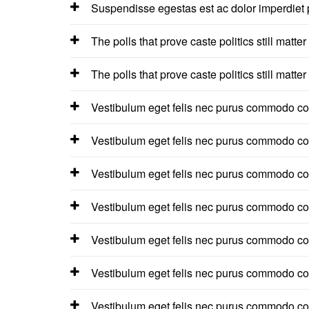
Suspendisse egestas est ac dolor imperdiet 
The polls that prove caste politics still matter
The polls that prove caste politics still matter
Vestibulum eget felis nec purus commodo co
Vestibulum eget felis nec purus commodo co
Vestibulum eget felis nec purus commodo co
Vestibulum eget felis nec purus commodo co
Vestibulum eget felis nec purus commodo co
Vestibulum eget felis nec purus commodo co
Vestibulum eget felis nec purus commodo con