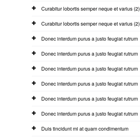
Curabitur lobortis semper neque et varius (2)
Curabitur lobortis semper neque et varius (2)
Donec interdum purus a justo feugiat rutrum
Donec interdum purus a justo feugiat rutrum
Donec interdum purus a justo feugiat rutrum
Donec interdum purus a justo feugiat rutrum
Donec interdum purus a justo feugiat rutrum
Donec interdum purus a justo feugiat rutrum
Duis tincidunt mi at quam condimentum