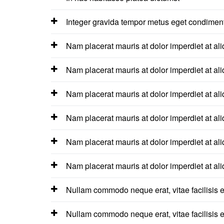
Integer gravida tempor metus eget condime
Nam placerat mauris at dolor imperdiet at ali
Nam placerat mauris at dolor imperdiet at ali
Nam placerat mauris at dolor imperdiet at ali
Nam placerat mauris at dolor imperdiet at ali
Nam placerat mauris at dolor imperdiet at ali
Nam placerat mauris at dolor imperdiet at ali
Nullam commodo neque erat, vitae facilisis e
Nullam commodo neque erat, vitae facilisis e