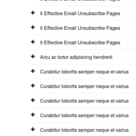
5 Effective Email Unsubscribe Pages
5 Effective Email Unsubscribe Pages
5 Effective Email Unsubscribe Pages
Arcu ac tortor adipiscing hendrerit
Curabitur lobortis semper neque et varius
Curabitur lobortis semper neque et varius
Curabitur lobortis semper neque et varius
Curabitur lobortis semper neque et varius
Curabitur lobortis semper neque et varius