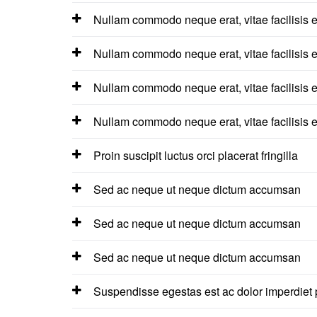
Nullam commodo neque erat, vitae facilisis e
Nullam commodo neque erat, vitae facilisis e
Nullam commodo neque erat, vitae facilisis e
Nullam commodo neque erat, vitae facilisis er
Proin suscipit luctus orci placerat fringilla
Sed ac neque ut neque dictum accumsan
Sed ac neque ut neque dictum accumsan
Sed ac neque ut neque dictum accumsan
Suspendisse egestas est ac dolor imperdiet 