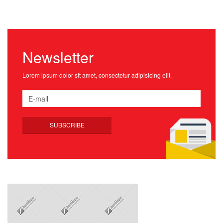
Newsletter
Lorem ipsum dolor sit amet, consectetur adipisicing elit.