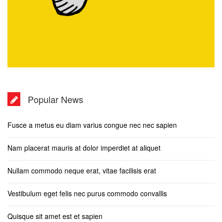
Popular News
Fusce a metus eu diam varius congue nec nec sapien
Nam placerat mauris at dolor imperdiet at aliquet
Nullam commodo neque erat, vitae facilisis erat
Vestibulum eget felis nec purus commodo convallis
Quisque sit amet est et sapien