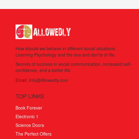
How should we behave in different social situations.
Learning Psychology and the dos and don'ts of life.
Secrets of success in social communication, increased self-
confidence, and a better life.
Email:
Info@Allowedly.com
TOP LINKS
Book Forever
Electronic 1
Science Doors
The Perfect Offers