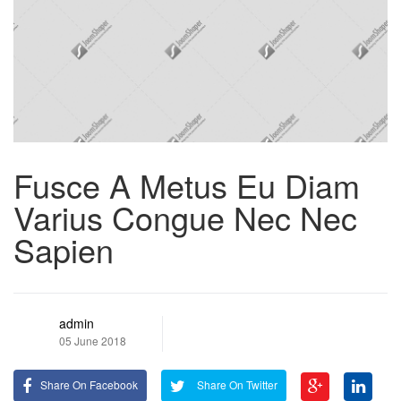
Fusce A Metus Eu Diam
Varius Congue Nec Nec
Sapien
admin
05 June 2018
Share On Facebook
Share On Twitter