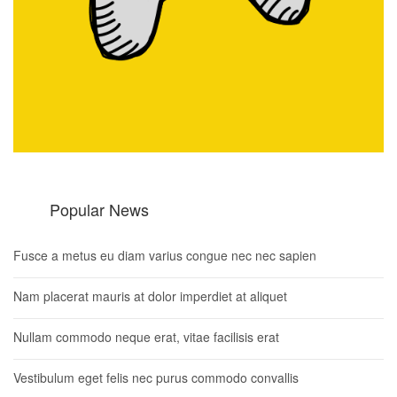
Popular News
Fusce a metus eu diam varius congue nec nec sapien
Nam placerat mauris at dolor imperdiet at aliquet
Nullam commodo neque erat, vitae facilisis erat
Vestibulum eget felis nec purus commodo convallis