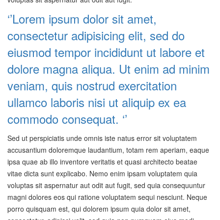
‘’Lorem ipsum dolor sit amet,
consectetur adipisicing elit, sed do
eiusmod tempor incididunt ut labore et
dolore magna aliqua. Ut enim ad minim
veniam, quis nostrud exercitation
ullamco laboris nisi ut aliquip ex ea
commodo consequat. ‘’
Sed ut perspiciatis unde omnis iste natus error sit voluptatem
accusantium doloremque laudantium, totam rem aperiam, eaque
ipsa quae ab illo inventore veritatis et quasi architecto beatae
vitae dicta sunt explicabo. Nemo enim ipsam voluptatem quia
voluptas sit aspernatur aut odit aut fugit, sed quia consequuntur
magni dolores eos qui ratione voluptatem sequi nesciunt. Neque
porro quisquam est, qui dolorem ipsum quia dolor sit amet,