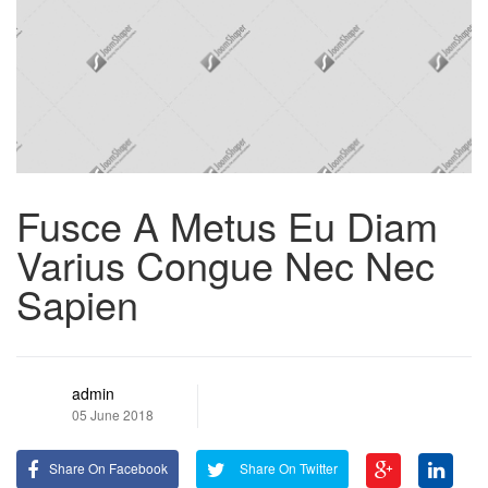
Fusce A Metus Eu Diam
Varius Congue Nec Nec
Sapien
admin
05 June 2018
Share On Facebook
Share On Twitter