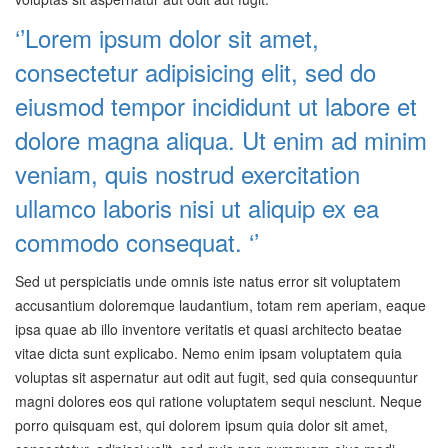
‘’Lorem ipsum dolor sit amet,
consectetur adipisicing elit, sed do
eiusmod tempor incididunt ut labore et
dolore magna aliqua. Ut enim ad minim
veniam, quis nostrud exercitation
ullamco laboris nisi ut aliquip ex ea
commodo consequat. ‘’
Sed ut perspiciatis unde omnis iste natus error sit voluptatem
accusantium doloremque laudantium, totam rem aperiam, eaque
ipsa quae ab illo inventore veritatis et quasi architecto beatae
vitae dicta sunt explicabo. Nemo enim ipsam voluptatem quia
voluptas sit aspernatur aut odit aut fugit, sed quia consequuntur
magni dolores eos qui ratione voluptatem sequi nesciunt. Neque
porro quisquam est, qui dolorem ipsum quia dolor sit amet,