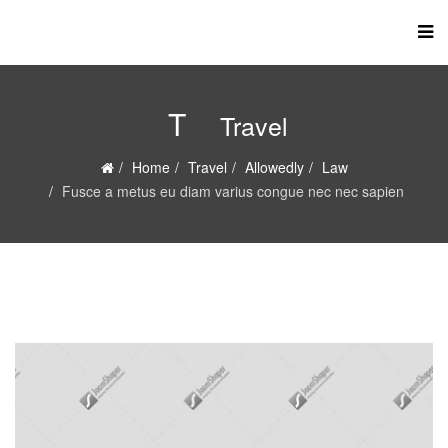
T
Travel
Home
Travel
Allowedly
Law
Fusce a metus eu diam varius congue nec nec sapien