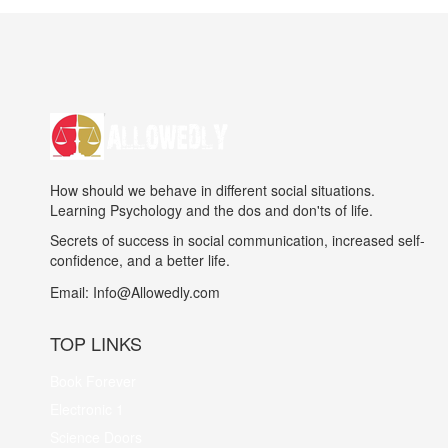
How should we behave in different social situations.
Learning Psychology and the dos and don'ts of life.
Secrets of success in social communication, increased self-
confidence, and a better life.
Email:
Info@Allowedly.com
TOP LINKS
Book Forever
Electronic 1
Science Doors