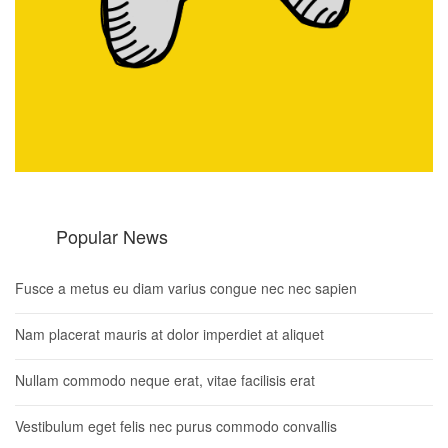
Popular News
Fusce a metus eu diam varius congue nec nec sapien
Nam placerat mauris at dolor imperdiet at aliquet
Nullam commodo neque erat, vitae facilisis erat
Vestibulum eget felis nec purus commodo convallis