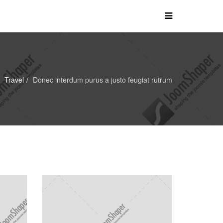
Travel
Donec interdum purus a justo feugiat rutrum