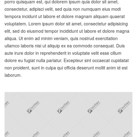
porro quisquam est, qui dolorem ipsum quia dolor sit amet,
consectetur, adipisci velit, sed quia non numquam eius modi
tempora incidunt ut labore et dolore magnam aliquam quaerat
voluptatem. Lorem ipsum dolor sit amet, consectetur adipisicing
elit, sed do eiusmod tempor incididunt ut labore et dolore magna
aliqua. Ut enim ad minim veniam, quis nostrud exercitation
ullamco laboris nisi ut aliquip ex ea commodo consequat. Duis
aute irure dolor in reprehenderit in voluptate velit esse cillum
dolore eu fugiat nulla pariatur. Excepteur sint occaecat cupidatat
non proident, sunt in culpa qui officia deserunt mollit anim id est
laborum.