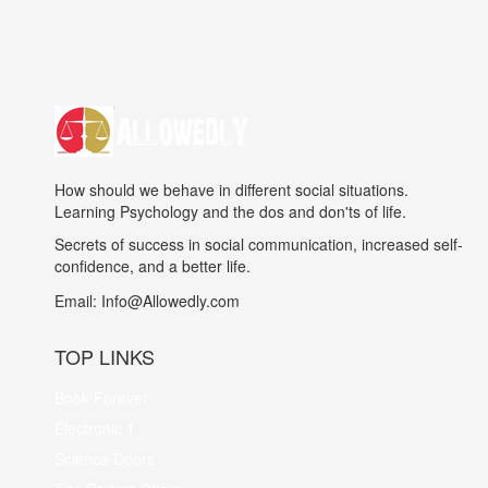
How should we behave in different social situations.
Learning Psychology and the dos and don'ts of life.
Secrets of success in social communication, increased self-
confidence, and a better life.
Email:
Info@Allowedly.com
TOP LINKS
Book Forever
Electronic 1
Science Doors