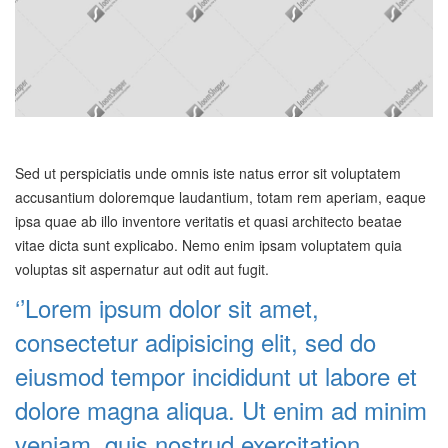
Sed ut perspiciatis unde omnis iste natus error sit voluptatem
accusantium doloremque laudantium, totam rem aperiam, eaque
ipsa quae ab illo inventore veritatis et quasi architecto beatae
vitae dicta sunt explicabo. Nemo enim ipsam voluptatem quia
voluptas sit aspernatur aut odit aut fugit.
‘’Lorem ipsum dolor sit amet,
consectetur adipisicing elit, sed do
eiusmod tempor incididunt ut labore et
dolore magna aliqua. Ut enim ad minim
veniam, quis nostrud exercitation