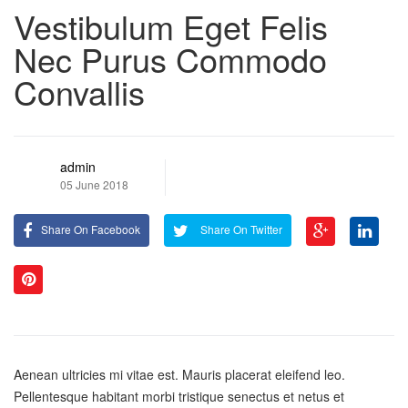
Vestibulum Eget Felis
Nec Purus Commodo
Convallis
admin
05 June 2018
Share On Facebook
Share On Twitter
Aenean ultricies mi vitae est. Mauris placerat eleifend leo.
Pellentesque habitant morbi tristique senectus et netus et