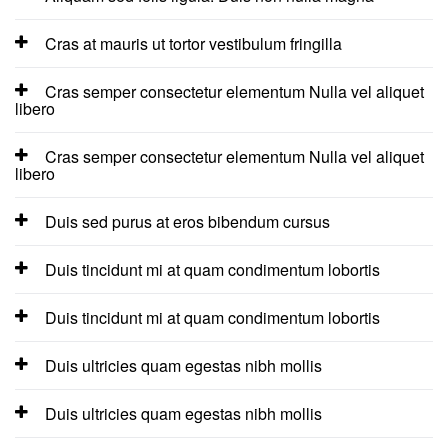
Cras at mauris ut tortor vestibulum fringilla
Cras semper consectetur elementum Nulla vel aliquet
libero
Cras semper consectetur elementum Nulla vel aliquet
libero
Duis sed purus at eros bibendum cursus
Duis tincidunt mi at quam condimentum lobortis
Duis tincidunt mi at quam condimentum lobortis
Duis ultricies quam egestas nibh mollis
Duis ultricies quam egestas nibh mollis