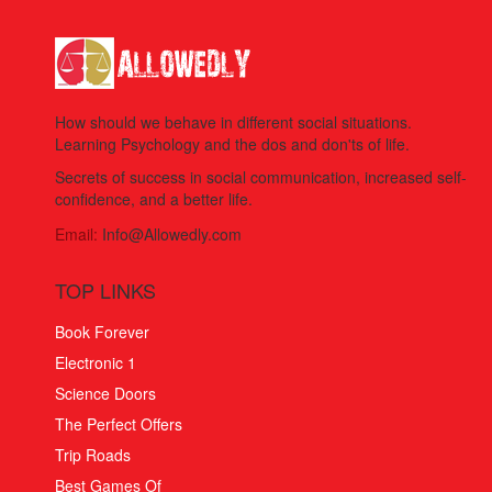
How should we behave in different social situations.
Learning Psychology and the dos and don'ts of life.
Secrets of success in social communication, increased self-
confidence, and a better life.
Email:
Info@Allowedly.com
TOP LINKS
Book Forever
Electronic 1
Science Doors
The Perfect Offers
Trip Roads
Best Games Of