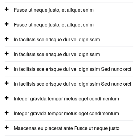
Fusce ut neque justo, et aliquet enim
Fusce ut neque justo, et aliquet enim
In facilisis scelerisque dui vel dignissim
In facilisis scelerisque dui vel dignissim
In facilisis scelerisque dui vel dignissim Sed nunc orci
In facilisis scelerisque dui vel dignissim Sed nunc orci
Integer gravida tempor metus eget condimentum
Integer gravida tempor metus eget condimentum
Maecenas eu placerat ante Fusce ut neque justo