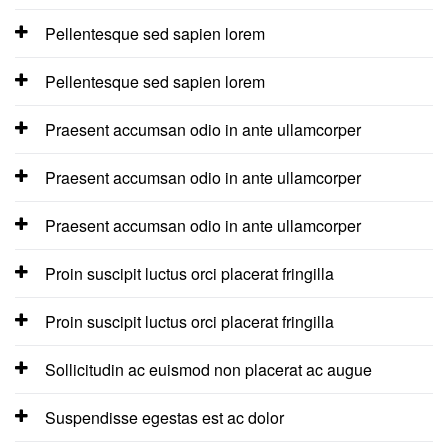
Pellentesque sed sapien lorem
Pellentesque sed sapien lorem
Praesent accumsan odio in ante ullamcorper
Praesent accumsan odio in ante ullamcorper
Praesent accumsan odio in ante ullamcorper
Proin suscipit luctus orci placerat fringilla
Proin suscipit luctus orci placerat fringilla
Sollicitudin ac euismod non placerat ac augue
Suspendisse egestas est ac dolor