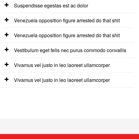
Suspendisse egestas est ac dolor
Venezuela opposition figure arrested do that shit
Venezuela opposition figure arrested do that shit
Vestibulum eget felis nec purus commodo convallis
Vivamus vel justo in leo laoreet ullamcorper
Vivamus vel justo in leo laoreet ullamcorper