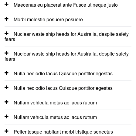
Maecenas eu placerat ante Fusce ut neque justo
Morbi molestie posuere posuere
Nuclear waste ship heads for Australia, despite safety
fears
Nuclear waste ship heads for Australia, despite safety
fears
Nulla nec odio lacus Quisque porttitor egestas
Nulla nec odio lacus Quisque porttitor egestas
Nullam vehicula metus ac lacus rutrum
Nullam vehicula metus ac lacus rutrum
Pellentesque habitant morbi tristique senectus