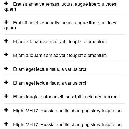
Erat sit amet venenatis luctus, augue libero ultrices
quam
Erat sit amet venenatis luctus, augue libero ultrices
quam
Etiam aliquam sem ac velit feugiat elementum
Etiam aliquam sem ac velit feugiat elementum
Etiam eget lectus risus, a varius orci
Etiam eget lectus risus, a varius orci
Etiam feugiat dolor ac elit suscipit in elementum orci
Flight MH17: Russia and its changing story inspire us
Flight MH17: Russia and its changing story inspire us