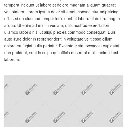
tempora incidunt ut labore et dolore magnam aliquam quaerat
voluptatem. Lorem ipsum dolor sit amet, consectetur adipisicing
elit, sed do eiusmod tempor incididunt ut labore et dolore magna
aliqua. Ut enim ad minim veniam, quis nostrud exercitation
ullamco laboris nisi ut aliquip ex ea commodo consequat. Duis
aute irure dolor in reprehenderit in voluptate velit esse cillum
dolore eu fugiat nulla pariatur. Excepteur sint occaecat cupidatat
non proident, sunt in culpa qui officia deserunt mollit anim id est
laborum.