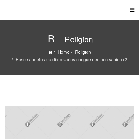
R
Religion
Home
Religion
Fusce a metus eu diam varius congue nec nec sapien (2)