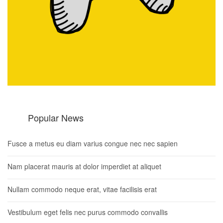
Popular News
Fusce a metus eu diam varius congue nec nec sapien
Nam placerat mauris at dolor imperdiet at aliquet
Nullam commodo neque erat, vitae facilisis erat
Vestibulum eget felis nec purus commodo convallis