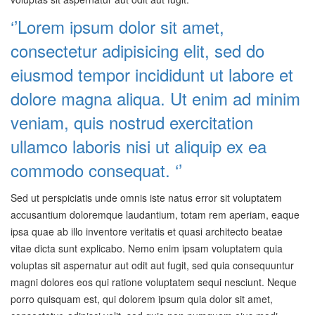
‘’Lorem ipsum dolor sit amet,
consectetur adipisicing elit, sed do
eiusmod tempor incididunt ut labore et
dolore magna aliqua. Ut enim ad minim
veniam, quis nostrud exercitation
ullamco laboris nisi ut aliquip ex ea
commodo consequat. ‘’
Sed ut perspiciatis unde omnis iste natus error sit voluptatem
accusantium doloremque laudantium, totam rem aperiam, eaque
ipsa quae ab illo inventore veritatis et quasi architecto beatae
vitae dicta sunt explicabo. Nemo enim ipsam voluptatem quia
voluptas sit aspernatur aut odit aut fugit, sed quia consequuntur
magni dolores eos qui ratione voluptatem sequi nesciunt. Neque
porro quisquam est, qui dolorem ipsum quia dolor sit amet,