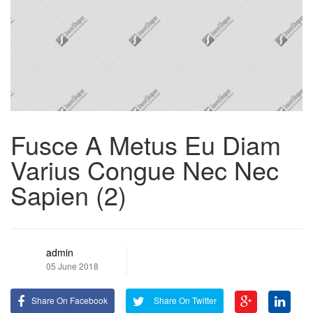
Fusce A Metus Eu Diam
Varius Congue Nec Nec
Sapien (2)
admin
05 June 2018
Share On Facebook
Share On Twitter