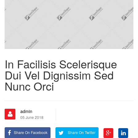
In Facilisis Scelerisque
Dui Vel Dignissim Sed
Nunc Orci
admin
05 June 2018
Share On Facebook
Share On Twitter