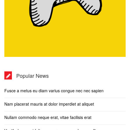
Popular News
Fusce a metus eu diam varius congue nec nec sapien
Nam placerat mauris at dolor imperdiet at aliquet
Nullam commodo neque erat, vitae facilisis erat