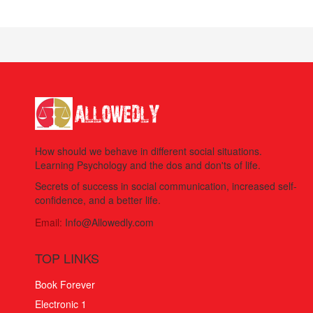
How should we behave in different social situations.
Learning Psychology and the dos and don'ts of life.
Secrets of success in social communication, increased self-
confidence, and a better life.
Email:
Info@Allowedly.com
TOP LINKS
Book Forever
Electronic 1