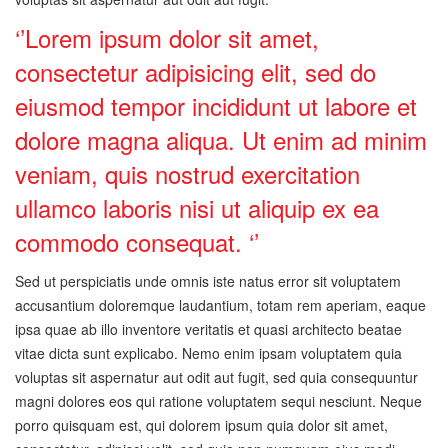
‘’Lorem ipsum dolor sit amet,
consectetur adipisicing elit, sed do
eiusmod tempor incididunt ut labore et
dolore magna aliqua. Ut enim ad minim
veniam, quis nostrud exercitation
ullamco laboris nisi ut aliquip ex ea
commodo consequat. ‘’
Sed ut perspiciatis unde omnis iste natus error sit voluptatem
accusantium doloremque laudantium, totam rem aperiam, eaque
ipsa quae ab illo inventore veritatis et quasi architecto beatae
vitae dicta sunt explicabo. Nemo enim ipsam voluptatem quia
voluptas sit aspernatur aut odit aut fugit, sed quia consequuntur
magni dolores eos qui ratione voluptatem sequi nesciunt. Neque
porro quisquam est, qui dolorem ipsum quia dolor sit amet,